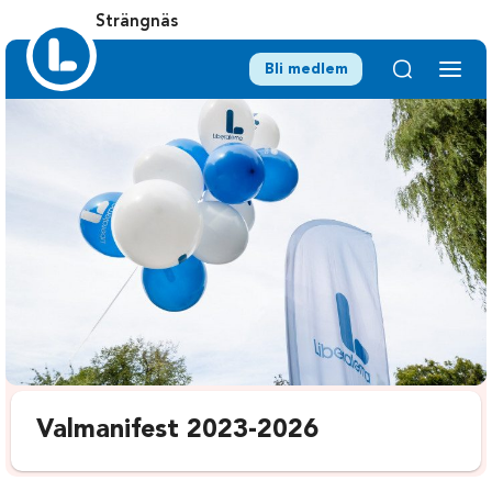
Strängnäs
Bli medlem
Valmanifest 2023-2026