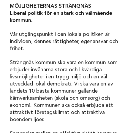
MÖJLIGHETERNAS STRÄNGNÄS
Liberal politik för en stark och välmående
kommun.
Vår utgångspunkt i den lokala politiken är
individen, dennes rättigheter, egenansvar och
frihet.
Strängnäs kommun ska vara en kommun som
erbjuder invånarna stora och likvärdiga
livsmöjligheter i en trygg miljö och en väl
utvecklad lokal demokrati. Vi ska vara en av
landets 10 bästa kommuner gällande
kärnverksamheten (skola och omsorg) och
ekonomi. Kommunen ska också erbjuda ett
attraktivt företagsklimat och attraktiva
boendemiljöer.