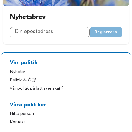
Nyhetsbrev
Registrera
Vår politik
Nyheter
Politik A-Ö
Vår politik på lätt svenska
Våra politiker
Hitta person
Kontakt